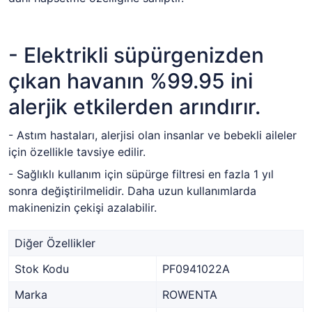
- Elektrikli süpürgenizden
çıkan havanın %99.95 ini
alerjik etkilerden arındırır.
- Astım hastaları, alerjisi olan insanlar ve bebekli aileler
için özellikle tavsiye edilir.
- Sağlıklı kullanım için süpürge filtresi en fazla 1 yıl
sonra değiştirilmelidir. Daha uzun kullanımlarda
makinenizin çekişi azalabilir.
Diğer Özellikler
Stok Kodu
PF0941022A
Marka
ROWENTA