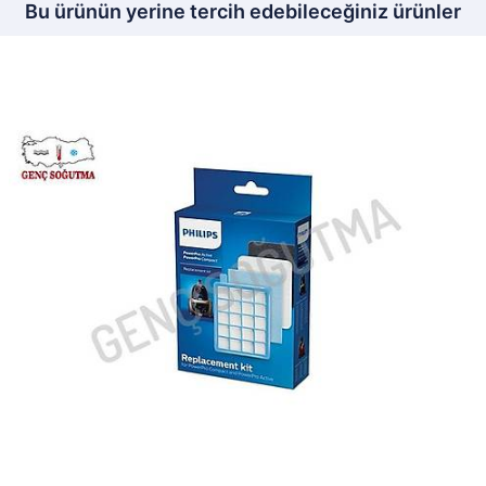
Bu ürünün yerine tercih edebileceğiniz ürünler