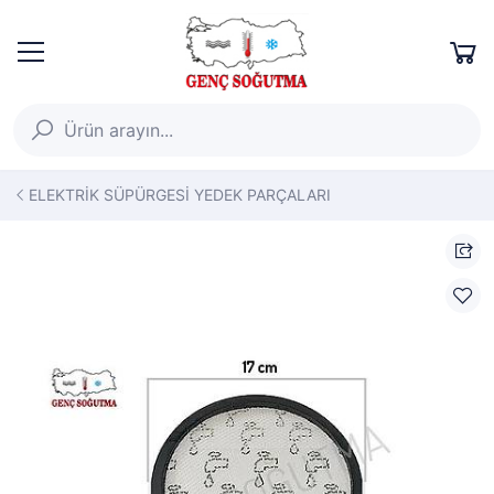
ELEKTRİK SÜPÜRGESİ YEDEK PARÇALARI