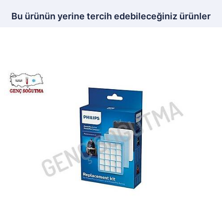
Bu ürünün yerine tercih edebileceğiniz ürünler