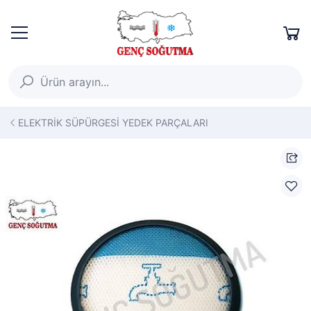
ELEKTRİK SÜPÜRGESİ YEDEK PARÇALARI