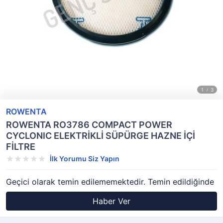
ROWENTA
ROWENTA RO3786 COMPACT POWER
CYCLONIC ELEKTRİKLİ SÜPÜRGE HAZNE İÇİ
FİLTRE
İlk Yorumu Siz Yapın
Geçici olarak temin edilememektedir. Temin edildiğinde
Haber Ver