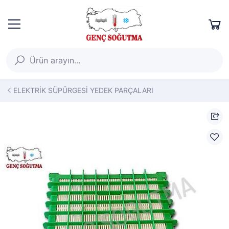
ELEKTRİK SÜPÜRGESİ YEDEK PARÇALARI