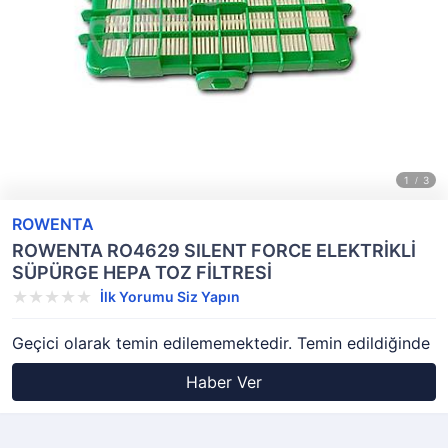
ROWENTA
ROWENTA RO4629 SILENT FORCE ELEKTRİKLİ
SÜPÜRGE HEPA TOZ FİLTRESİ
İlk Yorumu Siz Yapın
Geçici olarak temin edilememektedir. Temin edildiğinde
Haber Ver