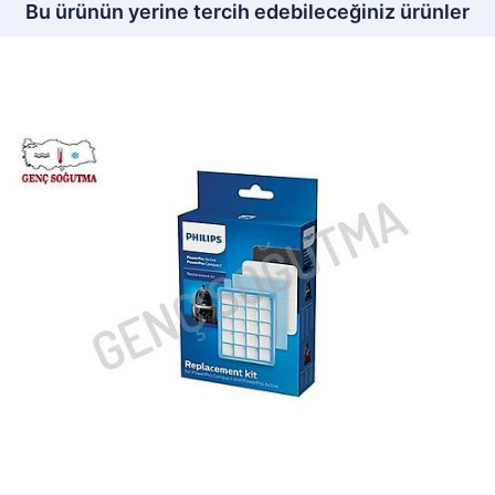
Bu ürünün yerine tercih edebileceğiniz ürünler