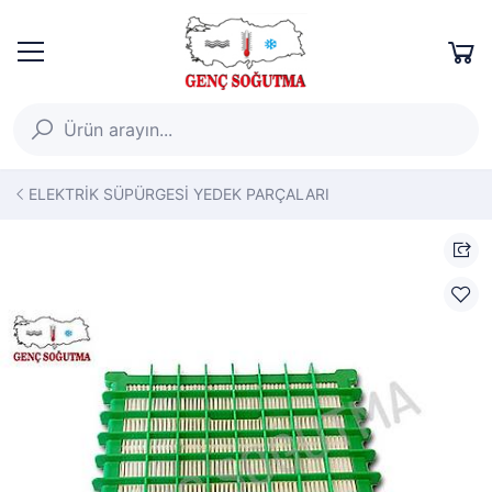
ELEKTRİK SÜPÜRGESİ YEDEK PARÇALARI