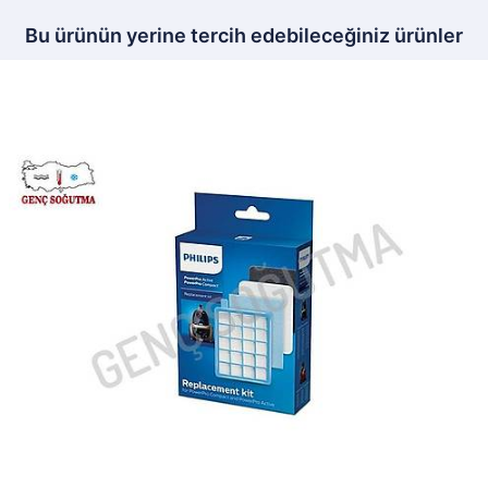
Bu ürünün yerine tercih edebileceğiniz ürünler