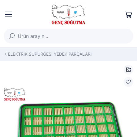
ELEKTRİK SÜPÜRGESİ YEDEK PARÇALARI