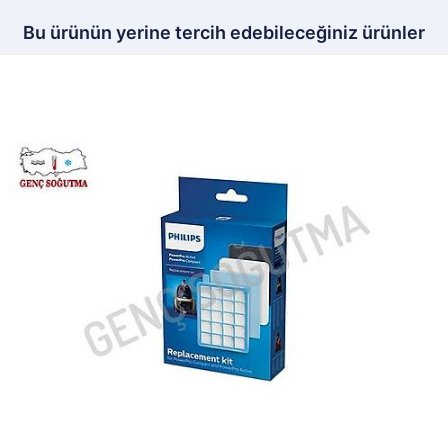
Bu ürünün yerine tercih edebileceğiniz ürünler