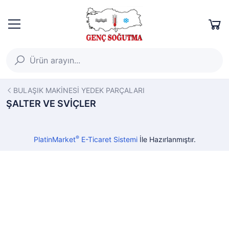
BULAŞIK MAKİNESİ YEDEK PARÇALARI
ŞALTER VE SVİÇLER
®
PlatinMarket
E-Ticaret Sistemi
İle Hazırlanmıştır.