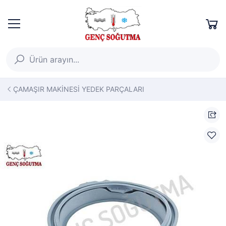
ÇAMAŞIR MAKİNESİ YEDEK PARÇALARI