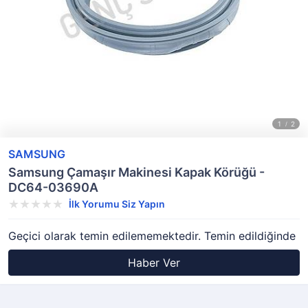
SAMSUNG
Samsung Çamaşır Makinesi Kapak Körüğü -
DC64-03690A
İlk Yorumu Siz Yapın
Geçici olarak temin edilememektedir. Temin edildiğinde
Haber Ver