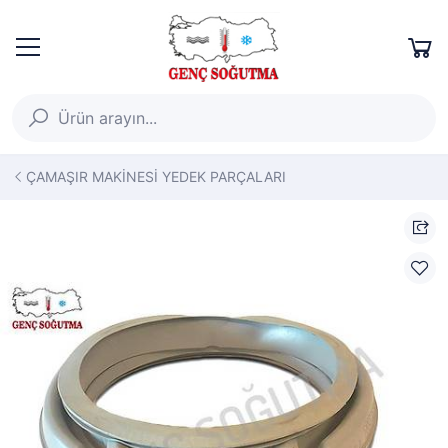
ÇAMAŞIR MAKİNESİ YEDEK PARÇALARI