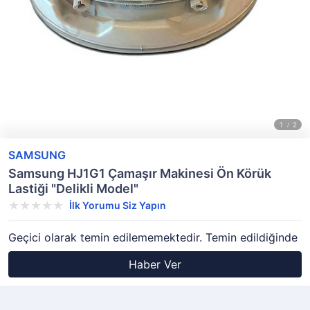
SAMSUNG
Samsung HJ1G1 Çamaşır Makinesi Ön Körük
Lastiği "Delikli Model"
İlk Yorumu Siz Yapın
Geçici olarak temin edilememektedir. Temin edildiğinde
Haber Ver