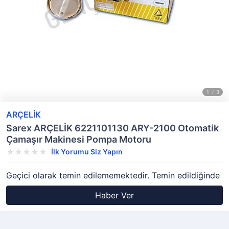
ARÇELİK
Sarex ARÇELİK 6221101130 ARY-2100 Otomatik
Çamaşır Makinesi Pompa Motoru
İlk Yorumu Siz Yapın
Geçici olarak temin edilememektedir. Temin edildiğinde
Haber Ver