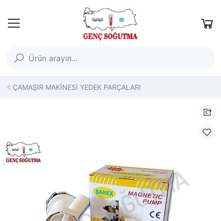
ÇAMAŞIR MAKİNESİ YEDEK PARÇALARI