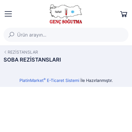
REZİSTANSLAR
SOBA REZİSTANSLARI
®
PlatinMarket
E-Ticaret Sistemi
İle Hazırlanmıştır.