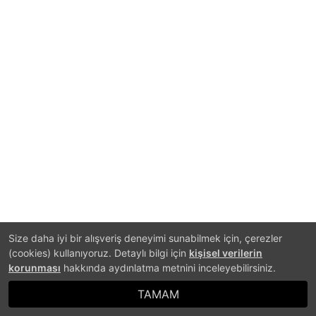
Size daha iyi bir alışveriş deneyimi sunabilmek için, çerezler
(cookies) kullanıyoruz. Detaylı bilgi için
kişisel verilerin
korunması
hakkında aydınlatma metnini inceleyebilirsiniz.
TAMAM