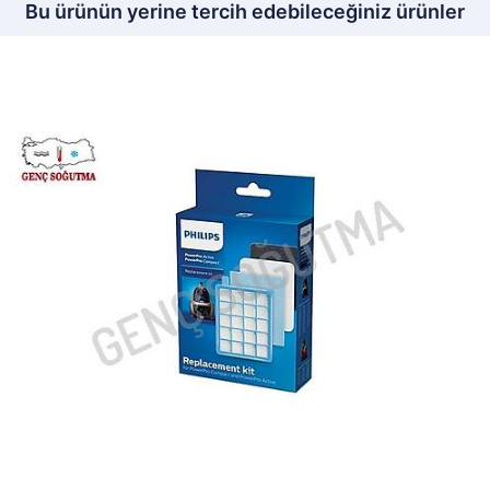
Bu ürünün yerine tercih edebileceğiniz ürünler