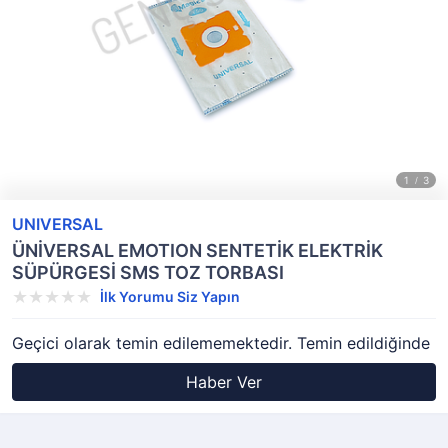
UNIVERSAL
ÜNİVERSAL EMOTION SENTETİK ELEKTRİK
SÜPÜRGESİ SMS TOZ TORBASI
İlk Yorumu Siz Yapın
Geçici olarak temin edilememektedir. Temin edildiğinde
Haber Ver