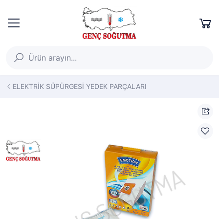
ELEKTRİK SÜPÜRGESİ YEDEK PARÇALARI