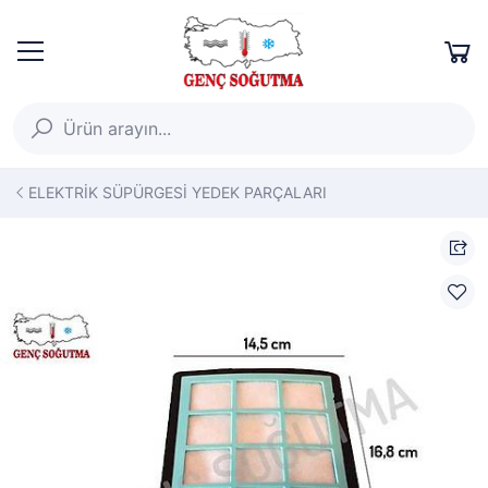
ELEKTRİK SÜPÜRGESİ YEDEK PARÇALARI