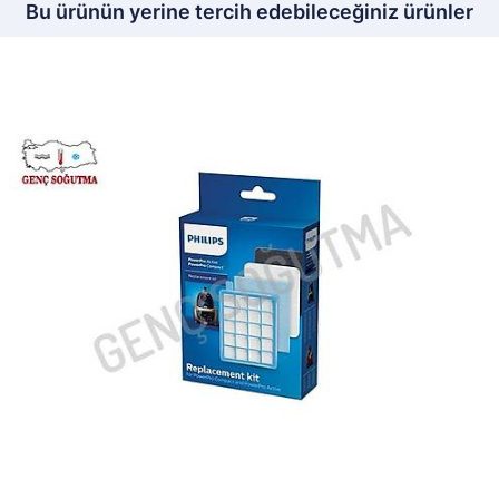
Bu ürünün yerine tercih edebileceğiniz ürünler