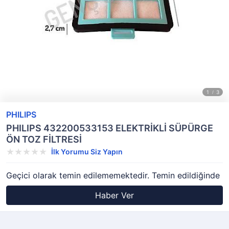
PHILIPS
PHILIPS 432200533153 ELEKTRİKLİ SÜPÜRGE
ÖN TOZ FİLTRESİ
İlk Yorumu Siz Yapın
Geçici olarak temin edilememektedir. Temin edildiğinde
Haber Ver